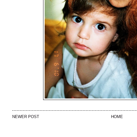
NEWER POST
HOME