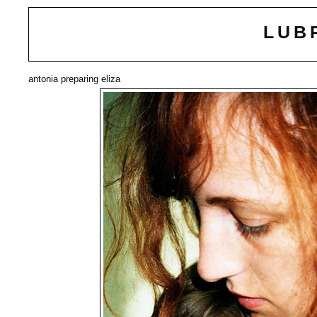
LUB
antonia preparing eliza