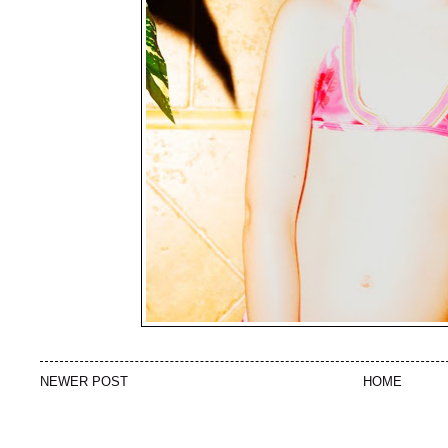
NEWER POST
HOME