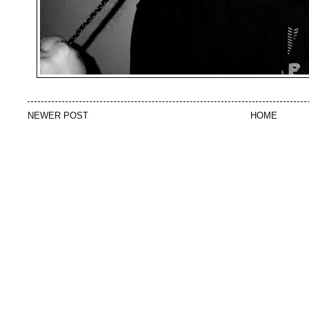
NEWER POST
HOME