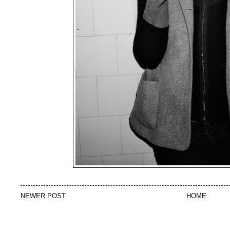
NEWER POST
HOME