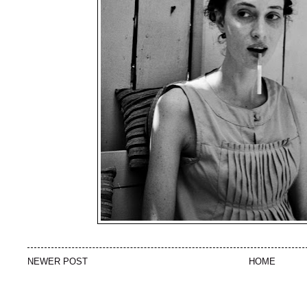
NEWER POST
HOME